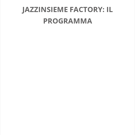
JAZZINSIEME FACTORY: IL
PROGRAMMA