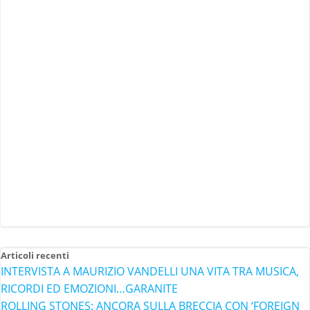
Articoli recenti
INTERVISTA A MAURIZIO VANDELLI UNA VITA TRA MUSICA,
RICORDI ED EMOZIONI…GARANITE
ROLLING STONES: ANCORA SULLA BRECCIA CON ‘FOREIGN