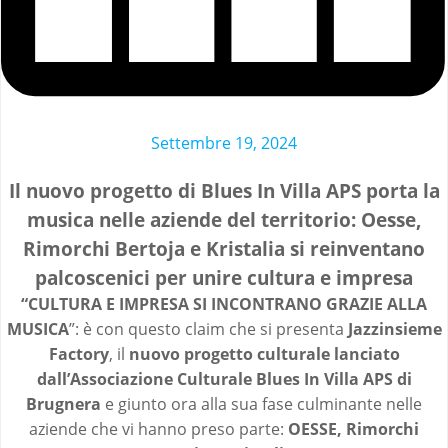
Settembre 19, 2024
Il nuovo progetto di Blues In Villa APS porta la
musica nelle aziende del territorio: Oesse,
Rimorchi Bertoja e Kristalia si reinventano
palcoscenici per unire cultura e impresa
“CULTURA E IMPRESA SI INCONTRANO GRAZIE ALLA
MUSICA
”: è con questo claim che si presenta
Jazzinsieme
Factory
, il
nuovo progetto culturale lanciato
dall’Associazione Culturale Blues In Villa APS di
Brugnera
e giunto ora alla sua fase culminante nelle
aziende che vi hanno preso parte:
OESSE, Rimorchi