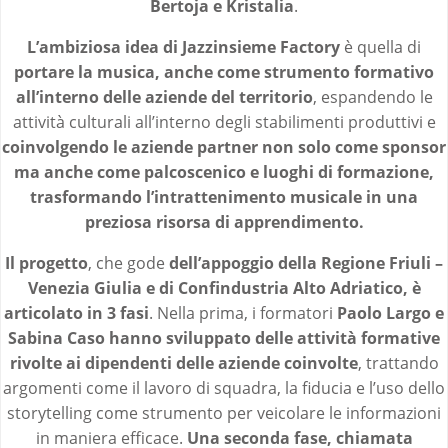
Bertoja e Kristalia
.
L’ambiziosa idea di Jazzinsieme Factory
è quella di
portare la musica, anche come strumento formativo
all’interno delle aziende del territorio
, espandendo le
attività culturali all’interno degli stabilimenti produttivi e
coinvolgendo le aziende partner non solo come sponsor
ma anche come palcoscenico e luoghi di formazione,
trasformando l’intrattenimento musicale in una
preziosa risorsa di apprendimento.
Il progetto
, che gode
dell’appoggio della Regione Friuli –
Venezia Giulia e di Confindustria Alto Adriatico, è
articolato in 3 fasi
. Nella prima, i formatori
Paolo Largo e
Sabina Caso hanno sviluppato delle attività formative
rivolte ai dipendenti delle aziende coinvolte
, trattando
argomenti come il lavoro di squadra, la fiducia e l’uso dello
storytelling come strumento per veicolare le informazioni
in maniera efficace.
Una seconda fase, chiamata