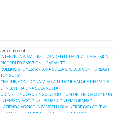
Articoli recenti
INTERVISTA A MAURIZIO VANDELLI UNA VITA TRA MUSICA,
RICORDI ED EMOZIONI…GARANITE
ROLLING STONES: ANCORA SULLA BRECCIA CON ‘FOREIGN
TONGUES’
CHARLIE, CON “DONATA ALLA LUNA” IL VALORE DELL’ARTE
SI INCONTRA UNA SOLA VOLTA
ODIN S: IL NUOVO SINGOLO “BOTTOM OF THE CIRCLE” È UN
INTENSO VIAGGIO NEL BLUES CONTEMPORANEO
L’AZIENDA AGRICOLA ZAMBELLI DI MINERBE (VR) COLTIVA