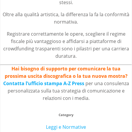
stessi.
Oltre alla qualità artistica, la differenza la fa la conformità
normativa.
Registrare correttamente le opere, scegliere il regime
fiscale più vantaggioso e affidarsi a piattaforme di
crowdfunding trasparenti sono i pilastri per una carriera
duratura.
Hai bisogno di supporto per comunicare la tua
prossima uscita discografica o la tua nuova mostra?
Contatta l’ufficio stampa A-Z Press
per una consulenza
personalizzata sulla tua strategia di comunicazione e
relazioni con i media.
Category
Leggi e Normative