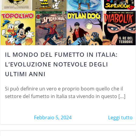
IL MONDO DEL FUMETTO IN ITALIA:
L’EVOLUZIONE NOTEVOLE DEGLI
ULTIMI ANNI
Si può definire un vero e proprio boom quello che il
settore del fumetto in Italia sta vivendo in questo […]
Febbraio 5, 2024
Leggi tutto