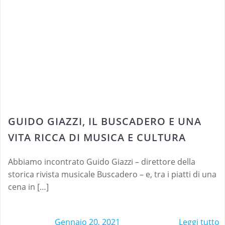
GUIDO GIAZZI, IL BUSCADERO E UNA
VITA RICCA DI MUSICA E CULTURA
Abbiamo incontrato Guido Giazzi – direttore della
storica rivista musicale Buscadero – e, tra i piatti di una
cena in […]
Gennaio 20, 2021
Leggi tutto