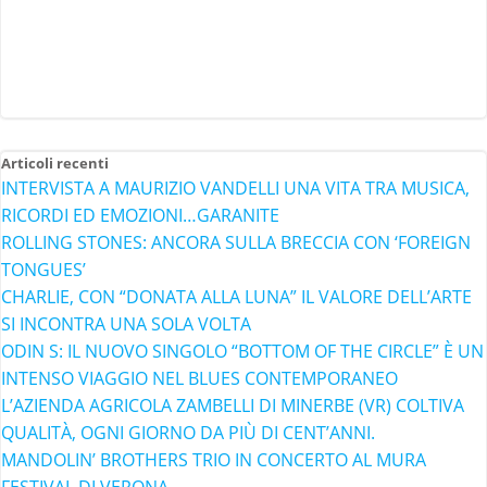
Articoli recenti
INTERVISTA A MAURIZIO VANDELLI UNA VITA TRA MUSICA,
RICORDI ED EMOZIONI…GARANITE
ROLLING STONES: ANCORA SULLA BRECCIA CON ‘FOREIGN
TONGUES’
CHARLIE, CON “DONATA ALLA LUNA” IL VALORE DELL’ARTE
SI INCONTRA UNA SOLA VOLTA
ODIN S: IL NUOVO SINGOLO “BOTTOM OF THE CIRCLE” È UN
INTENSO VIAGGIO NEL BLUES CONTEMPORANEO
L’AZIENDA AGRICOLA ZAMBELLI DI MINERBE (VR) COLTIVA
QUALITÀ, OGNI GIORNO DA PIÙ DI CENT’ANNI.
MANDOLIN’ BROTHERS TRIO IN CONCERTO AL MURA