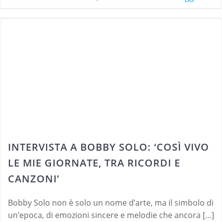
INTERVISTA A BOBBY SOLO: ‘COSÌ VIVO
LE MIE GIORNATE, TRA RICORDI E
CANZONI’
Bobby Solo non è solo un nome d’arte, ma il simbolo di
un’epoca, di emozioni sincere e melodie che ancora […]