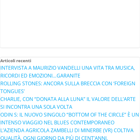
Articoli recenti
INTERVISTA A MAURIZIO VANDELLI UNA VITA TRA MUSICA,
RICORDI ED EMOZIONI…GARANITE
ROLLING STONES: ANCORA SULLA BRECCIA CON ‘FOREIGN
TONGUES’
CHARLIE, CON “DONATA ALLA LUNA” IL VALORE DELL’ARTE
SI INCONTRA UNA SOLA VOLTA
ODIN S: IL NUOVO SINGOLO “BOTTOM OF THE CIRCLE” È UN
INTENSO VIAGGIO NEL BLUES CONTEMPORANEO
L’AZIENDA AGRICOLA ZAMBELLI DI MINERBE (VR) COLTIVA
QUALITÀ, OGNI GIORNO DA PIÙ DI CENT’ANNI.