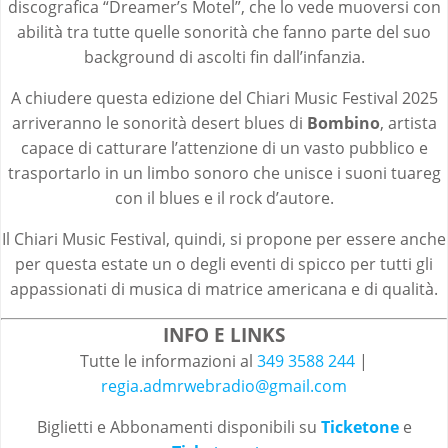
discografica “Dreamer’s Motel”, che lo vede muoversi con
abilità tra tutte quelle sonorità che fanno parte del suo
background di ascolti fin dall’infanzia.
A chiudere questa edizione del Chiari Music Festival 2025
arriveranno le sonorità desert blues di
Bombino
, artista
capace di catturare l’attenzione di un vasto pubblico e
trasportarlo in un limbo sonoro che unisce i suoni tuareg
con il blues e il rock d’autore.
Il Chiari Music Festival, quindi, si propone per essere anche
per questa estate un o degli eventi di spicco per tutti gli
appassionati di musica di matrice americana e di qualità.
INFO E LINKS
Tutte le informazioni al
349 3588 244
|
regia.admrwebradio@gmail.com
Biglietti e Abbonamenti disponibili su
Ticketone
e