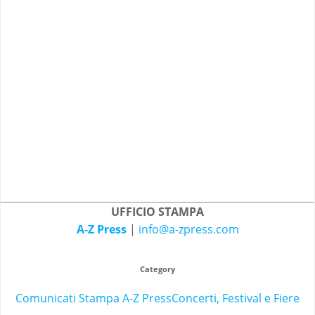
UFFICIO STAMPA
A-Z Press
|
info@a-zpress.com
Category
Comunicati Stampa A-Z Press
Concerti, Festival e Fiere