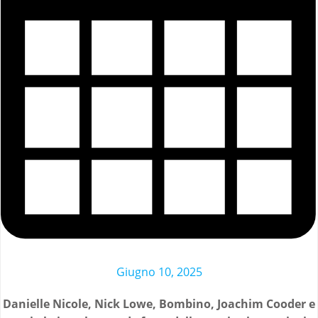
Giugno 10, 2025
Danielle Nicole, Nick Lowe, Bombino, Joachim Cooder e