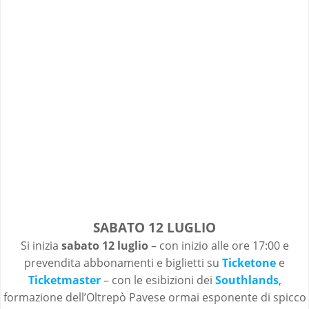
SABATO 12 LUGLIO
Si inizia
sabato 12 luglio
– con inizio alle ore 17:00 e
prevendita abbonamenti e biglietti su
Ticketone
e
Ticketmaster
– con le esibizioni dei
Southlands
,
formazione dell’Oltrepò Pavese ormai esponente di spicco