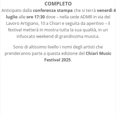
COMPLETO
Anticipato dalla
conferenza stampa
che si terrà
venerdì 4
luglio
alle
ore 17:30
dove – nella sede ADMR in via del
Lavoro Artigiano, 10 a Chiari e seguita da aperitivo – il
festival metterà in mostra tutta la sua qualità, in un
infuocato weekend di grandissima musica.
Sono di altissimo livello i nomi degli artisti che
prenderanno parte a questa edizione del
Chiari Music
Festival 2025
.