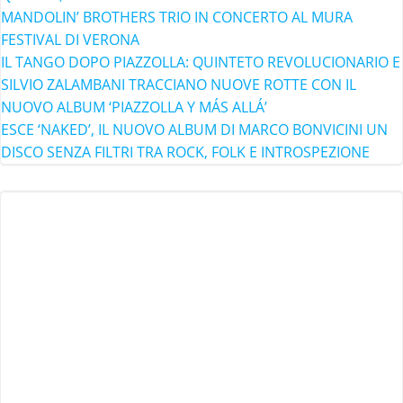
MANDOLIN’ BROTHERS TRIO IN CONCERTO AL MURA
FESTIVAL DI VERONA
IL TANGO DOPO PIAZZOLLA: QUINTETO REVOLUCIONARIO E
SILVIO ZALAMBANI TRACCIANO NUOVE ROTTE CON IL
NUOVO ALBUM ‘PIAZZOLLA Y MÁS ALLÁ’
ESCE ‘NAKED’, IL NUOVO ALBUM DI MARCO BONVICINI UN
DISCO SENZA FILTRI TRA ROCK, FOLK E INTROSPEZIONE