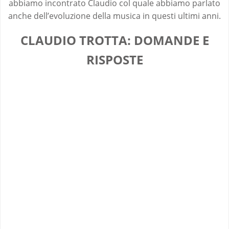
abbiamo incontrato Claudio col quale abbiamo parlato
anche dell’evoluzione della musica in questi ultimi anni.
CLAUDIO TROTTA: DOMANDE E
RISPOSTE