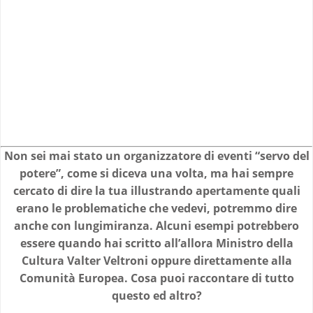
Non sei mai stato un organizzatore di eventi “servo del
potere”, come si diceva una volta, ma hai sempre
cercato di dire la tua illustrando apertamente quali
erano le problematiche che vedevi, potremmo dire
anche con lungimiranza. Alcuni esempi potrebbero
essere quando hai scritto all’allora Ministro della
Cultura Valter Veltroni oppure direttamente alla
Comunità Europea. Cosa puoi raccontare di tutto
questo ed altro?