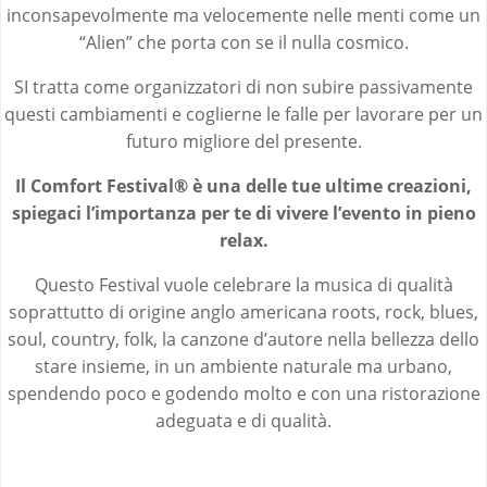
inconsapevolmente ma velocemente nelle menti come un
“Alien” che porta con se il nulla cosmico.
SI tratta come organizzatori di non subire passivamente
questi cambiamenti e coglierne le falle per lavorare per un
futuro migliore del presente.
Il Comfort Festival® è una delle tue ultime creazioni,
spiegaci l’importanza per te di vivere l’evento in pieno
relax.
Questo Festival vuole celebrare la musica di qualità
soprattutto di origine anglo americana roots, rock, blues,
soul, country, folk, la canzone d’autore nella bellezza dello
stare insieme, in un ambiente naturale ma urbano,
spendendo poco e godendo molto e con una ristorazione
adeguata e di qualità.