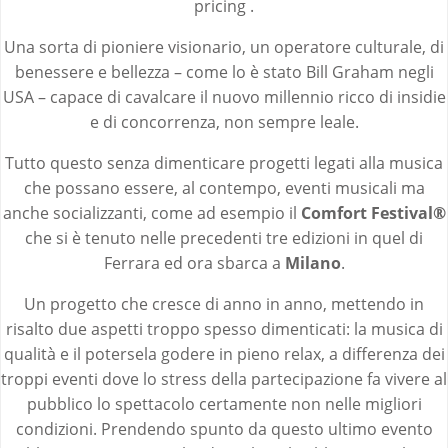
pricing .
Una sorta di pioniere visionario, un operatore culturale, di
benessere e bellezza – come lo è stato Bill Graham negli
USA – capace di cavalcare il nuovo millennio ricco di insidie
e di concorrenza, non sempre leale.
Tutto questo senza dimenticare progetti legati alla musica
che possano essere, al contempo, eventi musicali ma
anche socializzanti, come ad esempio il
Comfort Festival®
che si è tenuto nelle precedenti tre edizioni in quel di
Ferrara ed ora sbarca a
Milano
.
Un progetto che cresce di anno in anno, mettendo in
risalto due aspetti troppo spesso dimenticati: la musica di
qualità e il potersela godere in pieno relax, a differenza dei
troppi eventi dove lo stress della partecipazione fa vivere al
pubblico lo spettacolo certamente non nelle migliori
condizioni. Prendendo spunto da questo ultimo evento