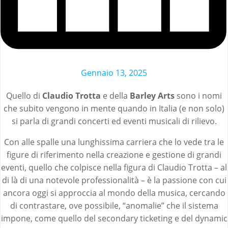
Gennaio 13, 2025
Quello di
Claudio Trotta
e della
Barley Arts
sono i nomi
che subito vengono in mente quando in Italia (e non solo)
si parla di grandi concerti ed eventi musicali di rilievo.
Con alle spalle una lunghissima carriera che lo vede tra le
figure di riferimento nella creazione e gestione di grandi
eventi, quello che colpisce nella figura di Claudio Trotta – al
di là di una notevole professionalità – è la passione con cui
ancora oggi si approccia al mondo della musica, cercando
di contrastare, ove possibile, “anomalie” che il sistema
impone, come quello del secondary ticketing e del dynamic