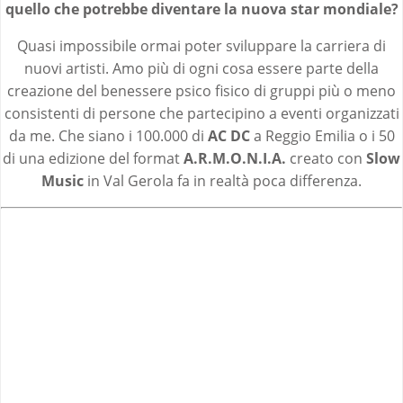
quello che potrebbe diventare la nuova star mondiale?
Quasi impossibile ormai poter sviluppare la carriera di
nuovi artisti. Amo più di ogni cosa essere parte della
creazione del benessere psico fisico di gruppi più o meno
consistenti di persone che partecipino a eventi organizzati
da me. Che siano i 100.000 di
AC DC
a Reggio Emilia o i 50
di una edizione del format
A.R.M.O.N.I.A.
creato con
Slow
Music
in Val Gerola fa in realtà poca differenza.