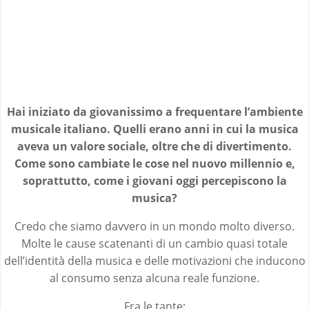
Hai iniziato da giovanissimo a frequentare l’ambiente
musicale italiano. Quelli erano anni in cui la musica
aveva un valore sociale, oltre che di divertimento.
Come sono cambiate le cose nel nuovo millennio e,
soprattutto, come i giovani oggi percepiscono la
musica?
Credo che siamo davvero in un mondo molto diverso.
Molte le cause scatenanti di un cambio quasi totale
dell’identità della musica e delle motivazioni che inducono
al consumo senza alcuna reale funzione.
Fra le tante: