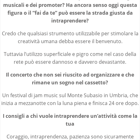
musicali e dei promoter? Ha ancora senso oggi questa
figura o il “fai da te” può essere la strada giusta da
intraprendere?
Credo che qualsiasi strumento utilizzabile per stimolare la
creatività umana debba essere il benvenuto.
Tuttavia l’utilizzo superficiale e pigro come nel caso della
rete può essere dannoso e davvero devastante.
Il concerto che non sei riuscito ad organizzare e che
rimane un sogno nel cassetto?
Un festival di jam music sul Monte Subasio in Umbria, che
inizia a mezzanotte con la luna piena e finisca 24 ore dopo.
I consigli a chi vuole intraprendere un’attività come la
tua
Coraggio, intraprendenza, pazienza sono sicuramente