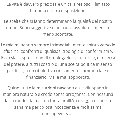
La vita è davvero preziosa e unica. Prezioso il limitato
tempo a nostra disposizione.
Le scelte che si fanno determinano la qualità del nostro
tempo. Sono soggettive e per nulla assolute e men che
meno scontate.
Le mie mi hanno sempre irrimediabilmente spinto verso le
sfide nei confronti di qualsiasi tipologia di conformismo.
Esso sia l’espressione di omologazione culturale, di ricerca
del potere, a tutti i costi o di una scelta politica in senso
partitico, o un obbiettivo unicamente commerciale o
finanziario. Mai e mal sopportati.
Quindi tutte le mie azioni nascono e si sviluppano in
maniera naturale e credo senza arroganza. Con nessuna
falsa modestia ma con tanta umiltà, coraggio e spesso
sana ma pericolosa incoscienza e moltissima
consapevolezza.