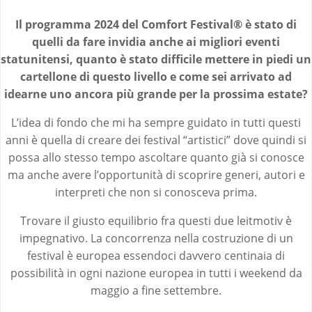
Il programma 2024 del Comfort Festival® è stato di
quelli da fare invidia anche ai migliori eventi
statunitensi, quanto è stato difficile mettere in piedi un
cartellone di questo livello e come sei arrivato ad
idearne uno ancora più grande per la prossima estate?
L’idea di fondo che mi ha sempre guidato in tutti questi
anni è quella di creare dei festival “artistici” dove quindi si
possa allo stesso tempo ascoltare quanto già si conosce
ma anche avere l’opportunità di scoprire generi, autori e
interpreti che non si conosceva prima.
Trovare il giusto equilibrio fra questi due leitmotiv è
impegnativo. La concorrenza nella costruzione di un
festival è europea essendoci davvero centinaia di
possibilità in ogni nazione europea in tutti i weekend da
maggio a fine settembre.