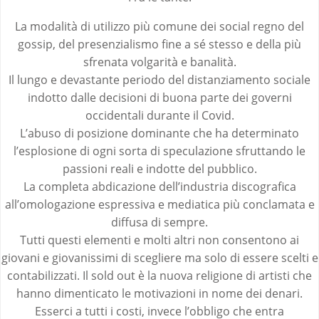
La modalità di utilizzo più comune dei social regno del
gossip, del presenzialismo fine a sé stesso e della più
sfrenata volgarità e banalità.
Il lungo e devastante periodo del distanziamento sociale
indotto dalle decisioni di buona parte dei governi
occidentali durante il Covid.
L’abuso di posizione dominante che ha determinato
l’esplosione di ogni sorta di speculazione sfruttando le
passioni reali e indotte del pubblico.
La completa abdicazione dell’industria discografica
all’omologazione espressiva e mediatica più conclamata e
diffusa di sempre.
Tutti questi elementi e molti altri non consentono ai
giovani e giovanissimi di scegliere ma solo di essere scelti e
contabilizzati. Il sold out è la nuova religione di artisti che
hanno dimenticato le motivazioni in nome dei denari.
Esserci a tutti i costi, invece l’obbligo che entra