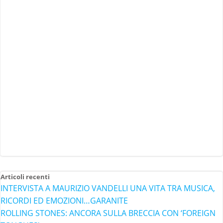
Articoli recenti
INTERVISTA A MAURIZIO VANDELLI UNA VITA TRA MUSICA,
RICORDI ED EMOZIONI…GARANITE
ROLLING STONES: ANCORA SULLA BRECCIA CON ‘FOREIGN