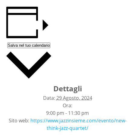
Salva nel tuo calendario
Dettagli
Data:
29 Agosto, 2024
Ora:
9:00 pm - 11:30 pm
Sito web:
https://www.jazzinsieme.com/evento/new-
think-jazz-quartet/