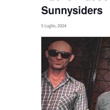
Sunnysiders
5 Luglio, 2024