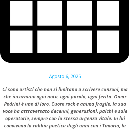
Agosto 6, 2025
Ci sono artisti che non si limitano a scrivere canzoni, ma
che incarnano ogni nota, ogni parola, ogni ferita. Omar
Pedrini è uno di loro. Cuore rock e anima fragile, la sua
voce ha attraversato decenni, generazioni, palchi e sale
operatorie, sempre con la stessa urgenza vitale. In lui
convivono la rabbia poetica degli anni con i Timoria, la