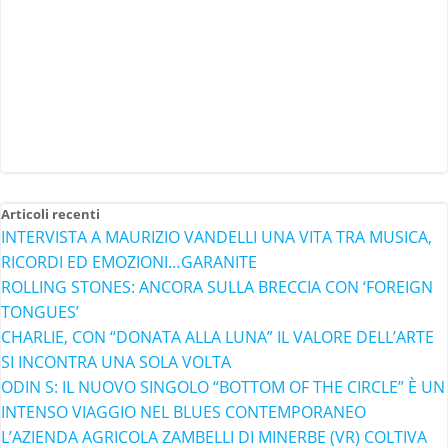
Articoli recenti
INTERVISTA A MAURIZIO VANDELLI UNA VITA TRA MUSICA,
RICORDI ED EMOZIONI…GARANITE
ROLLING STONES: ANCORA SULLA BRECCIA CON ‘FOREIGN
TONGUES’
CHARLIE, CON “DONATA ALLA LUNA” IL VALORE DELL’ARTE
SI INCONTRA UNA SOLA VOLTA
ODIN S: IL NUOVO SINGOLO “BOTTOM OF THE CIRCLE” È UN
INTENSO VIAGGIO NEL BLUES CONTEMPORANEO
L’AZIENDA AGRICOLA ZAMBELLI DI MINERBE (VR) COLTIVA