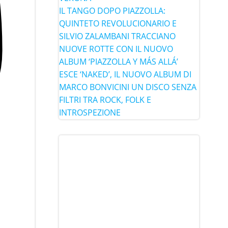
IL TANGO DOPO PIAZZOLLA:
QUINTETO REVOLUCIONARIO E
SILVIO ZALAMBANI TRACCIANO
NUOVE ROTTE CON IL NUOVO
ALBUM ‘PIAZZOLLA Y MÁS ALLÁ’
ESCE ‘NAKED’, IL NUOVO ALBUM DI
MARCO BONVICINI UN DISCO SENZA
FILTRI TRA ROCK, FOLK E
INTROSPEZIONE