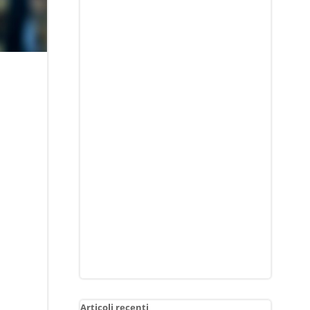
Articoli recenti