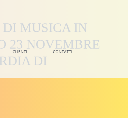
DI MUSICA IN
O 23 NOVEMBRE
CLIENTI
CONTATTI
RDIA DI