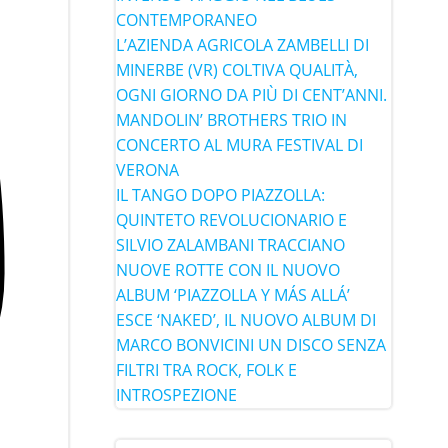
CONTEMPORANEO
L’AZIENDA AGRICOLA ZAMBELLI DI
MINERBE (VR) COLTIVA QUALITÀ,
OGNI GIORNO DA PIÙ DI CENT’ANNI.
MANDOLIN’ BROTHERS TRIO IN
CONCERTO AL MURA FESTIVAL DI
VERONA
IL TANGO DOPO PIAZZOLLA:
QUINTETO REVOLUCIONARIO E
SILVIO ZALAMBANI TRACCIANO
NUOVE ROTTE CON IL NUOVO
ALBUM ‘PIAZZOLLA Y MÁS ALLÁ’
ESCE ‘NAKED’, IL NUOVO ALBUM DI
MARCO BONVICINI UN DISCO SENZA
FILTRI TRA ROCK, FOLK E
INTROSPEZIONE