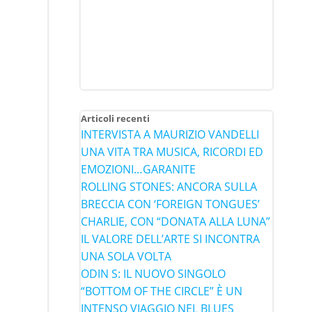
Articoli recenti
INTERVISTA A MAURIZIO VANDELLI
UNA VITA TRA MUSICA, RICORDI ED
EMOZIONI…GARANITE
ROLLING STONES: ANCORA SULLA
BRECCIA CON ‘FOREIGN TONGUES’
CHARLIE, CON “DONATA ALLA LUNA”
IL VALORE DELL’ARTE SI INCONTRA
UNA SOLA VOLTA
ODIN S: IL NUOVO SINGOLO
“BOTTOM OF THE CIRCLE” È UN
INTENSO VIAGGIO NEL BLUES