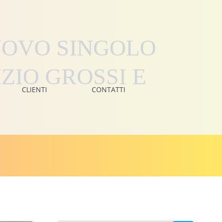
NUOVO SINGOLO
ZIO GROSSI E
CLIENTI
CONTATTI