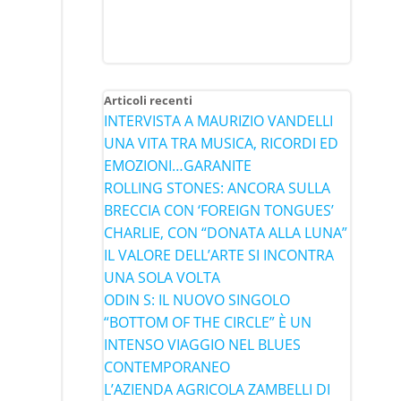
Articoli recenti
INTERVISTA A MAURIZIO VANDELLI
UNA VITA TRA MUSICA, RICORDI ED
EMOZIONI…GARANITE
ROLLING STONES: ANCORA SULLA
BRECCIA CON ‘FOREIGN TONGUES’
CHARLIE, CON “DONATA ALLA LUNA”
IL VALORE DELL’ARTE SI INCONTRA
UNA SOLA VOLTA
ODIN S: IL NUOVO SINGOLO
“BOTTOM OF THE CIRCLE” È UN
INTENSO VIAGGIO NEL BLUES
CONTEMPORANEO
L’AZIENDA AGRICOLA ZAMBELLI DI