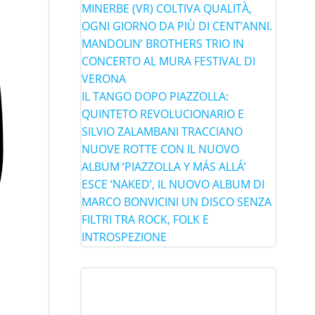
MINERBE (VR) COLTIVA QUALITÀ,
OGNI GIORNO DA PIÙ DI CENT’ANNI.
MANDOLIN’ BROTHERS TRIO IN
CONCERTO AL MURA FESTIVAL DI
VERONA
IL TANGO DOPO PIAZZOLLA:
QUINTETO REVOLUCIONARIO E
SILVIO ZALAMBANI TRACCIANO
NUOVE ROTTE CON IL NUOVO
ALBUM ‘PIAZZOLLA Y MÁS ALLÁ’
ESCE ‘NAKED’, IL NUOVO ALBUM DI
MARCO BONVICINI UN DISCO SENZA
FILTRI TRA ROCK, FOLK E
INTROSPEZIONE