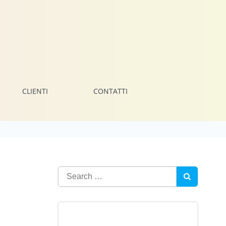
CLIENTI
CONTATTI
Search
for: