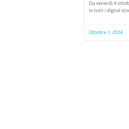
Da venerdì 4 ottob
in tutti i digital 
Ottobre 1, 2024