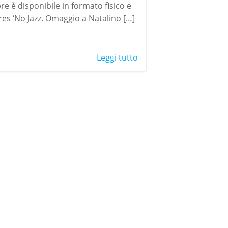
re è disponibile in formato fisico e
stores ‘No Jazz. Omaggio a Natalino […]
Leggi tutto