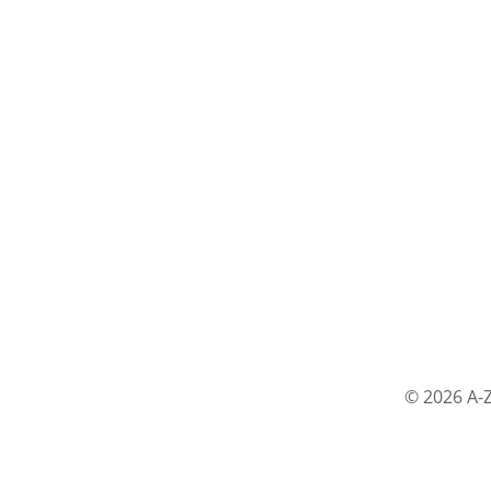
© 2026 A-