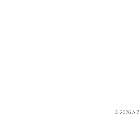
© 2026 A-