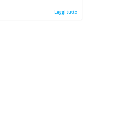
Leggi tutto