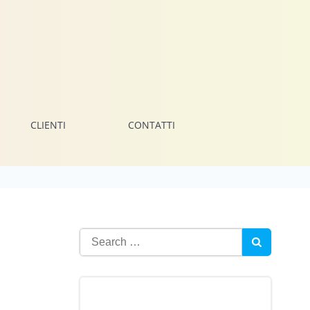
CLIENTI
CONTATTI
Search
for: