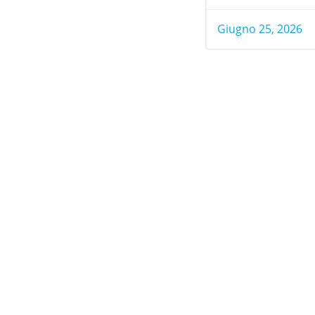
Giugno 25, 2026