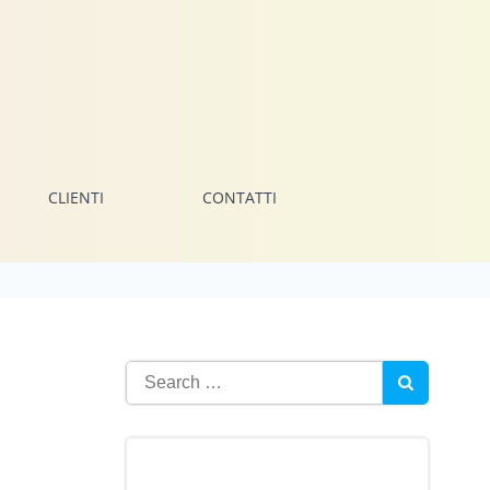
CLIENTI
CONTATTI
Search
for: