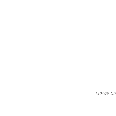
© 2026 A-