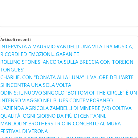
Articoli recenti
INTERVISTA A MAURIZIO VANDELLI UNA VITA TRA MUSICA,
RICORDI ED EMOZIONI…GARANITE
ROLLING STONES: ANCORA SULLA BRECCIA CON ‘FOREIGN
TONGUES’
CHARLIE, CON “DONATA ALLA LUNA” IL VALORE DELL’ARTE
SI INCONTRA UNA SOLA VOLTA
ODIN S: IL NUOVO SINGOLO “BOTTOM OF THE CIRCLE” È UN
INTENSO VIAGGIO NEL BLUES CONTEMPORANEO
L’AZIENDA AGRICOLA ZAMBELLI DI MINERBE (VR) COLTIVA
QUALITÀ, OGNI GIORNO DA PIÙ DI CENT’ANNI.
MANDOLIN’ BROTHERS TRIO IN CONCERTO AL MURA
FESTIVAL DI VERONA