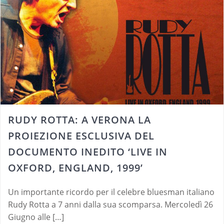
RUDY ROTTA: A VERONA LA
PROIEZIONE ESCLUSIVA DEL
DOCUMENTO INEDITO ‘LIVE IN
OXFORD, ENGLAND, 1999’
Un importante ricordo per il celebre bluesman italiano
Rudy Rotta a 7 anni dalla sua scomparsa. Mercoledì 26
Giugno alle […]