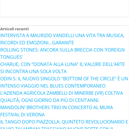
Articoli recenti
INTERVISTA A MAURIZIO VANDELLI UNA VITA TRA MUSICA,
RICORDI ED EMOZIONI…GARANITE
ROLLING STONES: ANCORA SULLA BRECCIA CON ‘FOREIGN
TONGUES’
CHARLIE, CON “DONATA ALLA LUNA” IL VALORE DELL’ARTE
SI INCONTRA UNA SOLA VOLTA
ODIN S: IL NUOVO SINGOLO “BOTTOM OF THE CIRCLE” È UN
INTENSO VIAGGIO NEL BLUES CONTEMPORANEO
L’AZIENDA AGRICOLA ZAMBELLI DI MINERBE (VR) COLTIVA
QUALITÀ, OGNI GIORNO DA PIÙ DI CENT’ANNI.
MANDOLIN’ BROTHERS TRIO IN CONCERTO AL MURA
FESTIVAL DI VERONA
IL TANGO DOPO PIAZZOLLA: QUINTETO REVOLUCIONARIO E