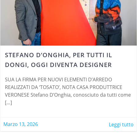
STEFANO D’ONGHIA, PER TUTTI IL
DONGI, OGGI DIVENTA DESIGNER
SUA LA FIRMA PER NUOVI ELEMENTI D’ARREDO
REALIZZATI DA ‘TOSATO’, NOTA CASA PRODUTTRICE
VERONESE Stefano D’Onghia, conosciuto da tutti come
[…]
Marzo 13, 2026
Leggi tutto