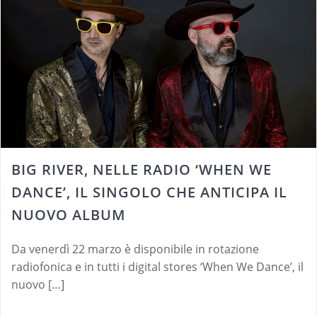
BIG RIVER, NELLE RADIO ‘WHEN WE
DANCE’, IL SINGOLO CHE ANTICIPA IL
NUOVO ALBUM
Da venerdì 22 marzo è disponibile in rotazione
radiofonica e in tutti i digital stores ‘When We Dance’, il
nuovo […]