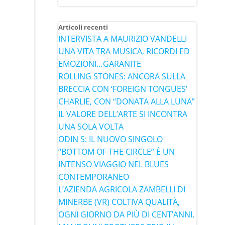
Articoli recenti
INTERVISTA A MAURIZIO VANDELLI
UNA VITA TRA MUSICA, RICORDI ED
EMOZIONI…GARANITE
ROLLING STONES: ANCORA SULLA
BRECCIA CON ‘FOREIGN TONGUES’
CHARLIE, CON “DONATA ALLA LUNA”
IL VALORE DELL’ARTE SI INCONTRA
UNA SOLA VOLTA
ODIN S: IL NUOVO SINGOLO
“BOTTOM OF THE CIRCLE” È UN
INTENSO VIAGGIO NEL BLUES
CONTEMPORANEO
L’AZIENDA AGRICOLA ZAMBELLI DI
MINERBE (VR) COLTIVA QUALITÀ,
OGNI GIORNO DA PIÙ DI CENT’ANNI.