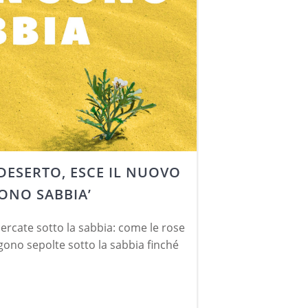
 DESERTO, ESCE IL NUOVO
SONO SABBIA’
ercate sotto la sabbia: come le rose
ono sepolte sotto la sabbia finché