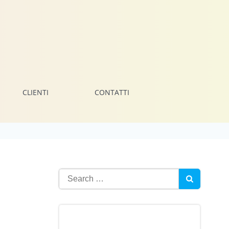
CLIENTI
CONTATTI
Search
for: