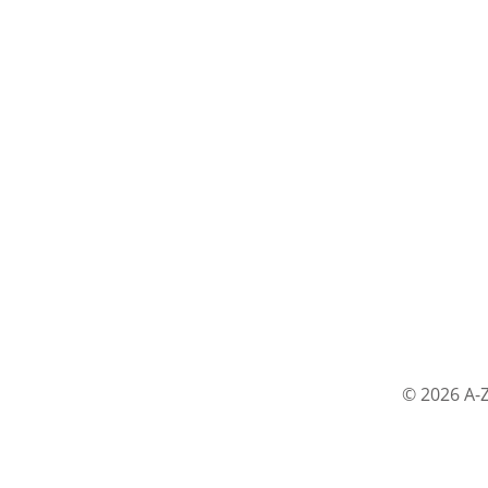
© 2026 A-