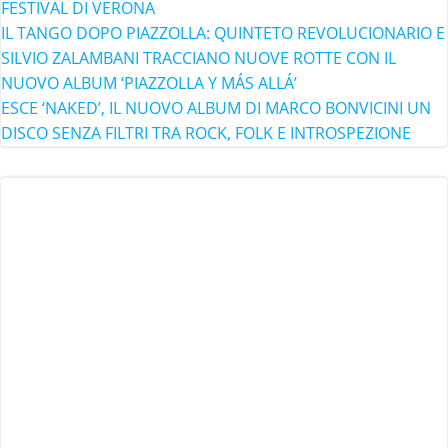
FESTIVAL DI VERONA
IL TANGO DOPO PIAZZOLLA: QUINTETO REVOLUCIONARIO E
SILVIO ZALAMBANI TRACCIANO NUOVE ROTTE CON IL
NUOVO ALBUM ‘PIAZZOLLA Y MÁS ALLÁ’
ESCE ‘NAKED’, IL NUOVO ALBUM DI MARCO BONVICINI UN
DISCO SENZA FILTRI TRA ROCK, FOLK E INTROSPEZIONE