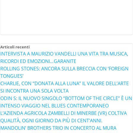
Articoli recenti
INTERVISTA A MAURIZIO VANDELLI UNA VITA TRA MUSICA,
RICORDI ED EMOZIONI…GARANITE
ROLLING STONES: ANCORA SULLA BRECCIA CON ‘FOREIGN
TONGUES’
CHARLIE, CON “DONATA ALLA LUNA” IL VALORE DELL’ARTE
SI INCONTRA UNA SOLA VOLTA
ODIN S: IL NUOVO SINGOLO “BOTTOM OF THE CIRCLE” È UN
INTENSO VIAGGIO NEL BLUES CONTEMPORANEO
L’AZIENDA AGRICOLA ZAMBELLI DI MINERBE (VR) COLTIVA
QUALITÀ, OGNI GIORNO DA PIÙ DI CENT’ANNI.
MANDOLIN’ BROTHERS TRIO IN CONCERTO AL MURA