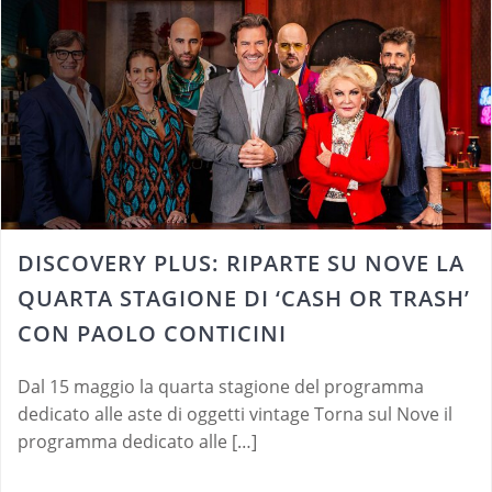
DISCOVERY PLUS: RIPARTE SU NOVE LA
QUARTA STAGIONE DI ‘CASH OR TRASH’
CON PAOLO CONTICINI
Dal 15 maggio la quarta stagione del programma
dedicato alle aste di oggetti vintage Torna sul Nove il
programma dedicato alle […]