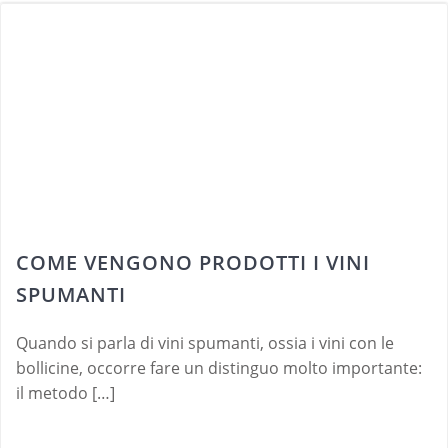
COME VENGONO PRODOTTI I VINI
SPUMANTI
Quando si parla di vini spumanti, ossia i vini con le
bollicine, occorre fare un distinguo molto importante:
il metodo […]