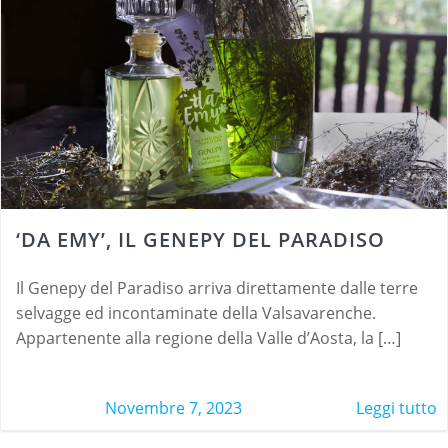
‘DA EMY’, IL GENEPY DEL PARADISO
Il Genepy del Paradiso arriva direttamente dalle terre
selvagge ed incontaminate della Valsavarenche.
Appartenente alla regione della Valle d’Aosta, la […]
Novembre 7, 2023
Leggi tutto