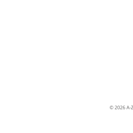
© 2026 A-