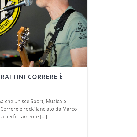
RATTINI CORRERE È
 che unisce Sport, Musica e
 ‘Correre è rock’ lanciato da Marco
ta perfettamente […]