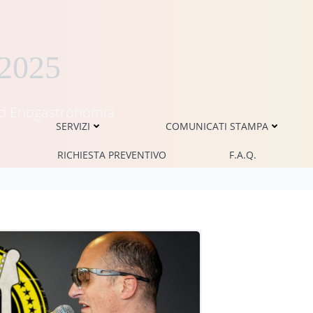
 2025
i ed Enogastronomia
SERVIZI
COMUNICATI STAMPA
RICHIESTA PREVENTIVO
F.A.Q.