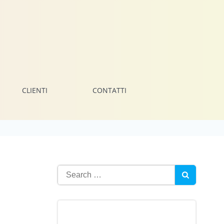
CLIENTI
CONTATTI
Search
for: