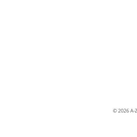
© 2026 A-