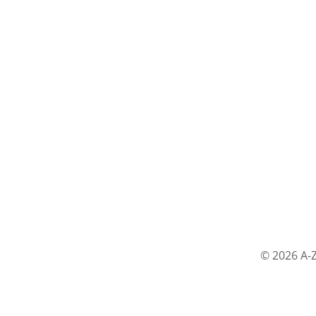
© 2026 A-