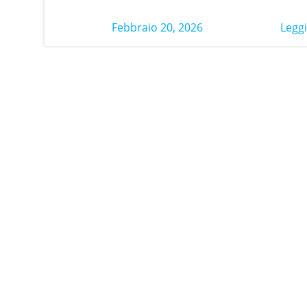
Febbraio 20, 2026
Leggi