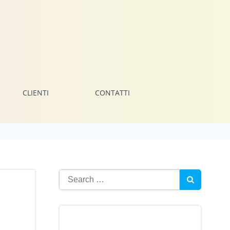
CLIENTI
CONTATTI
Search
for: