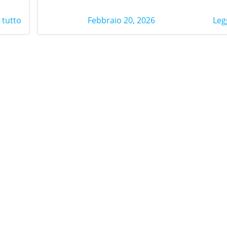
Febbraio 20, 2026
 tutto
Leg