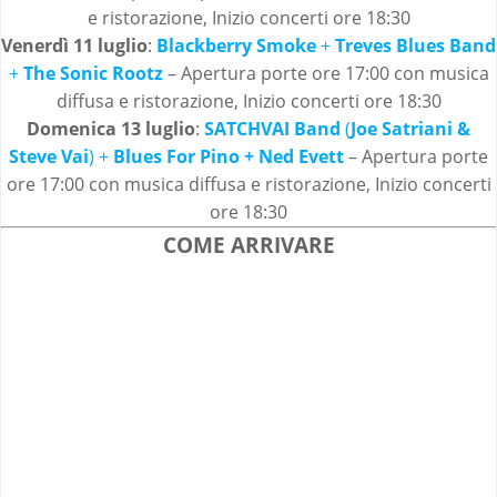
e ristorazione, Inizio concerti ore 18:30
Venerdì 11 luglio
:
Blackberry Smoke
+
Treves Blues Band
+
The Sonic Rootz
– Apertura porte ore 17:00 con musica
diffusa e ristorazione, Inizio concerti ore 18:30
Domenica 13 luglio
:
SATCHVAI Band
(
Joe Satriani &
Steve Vai
) +
Blues For Pino
+ Ned Evett
– Apertura porte
ore 17:00 con musica diffusa e ristorazione, Inizio concerti
ore 18:30
COME ARRIVARE