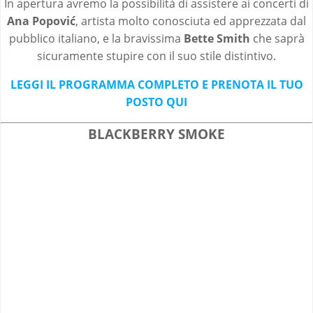
In apertura avremo la possibilità di assistere ai concerti di
Ana Popovi
ć
, artista molto conosciuta ed apprezzata dal
pubblico italiano, e la bravissima
Bette Smith
che saprà
sicuramente stupire con il suo stile distintivo.
LEGGI IL PROGRAMMA COMPLETO E PRENOTA IL TUO
POSTO QUI
BLACKBERRY SMOKE