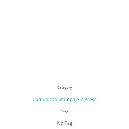
Category
Comunicati Stampa A-Z Press
Tags
No Tag