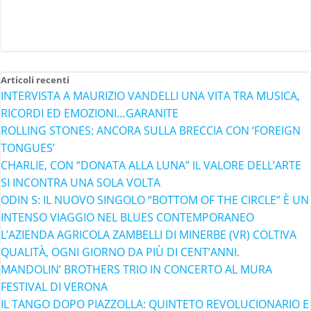
Articoli recenti
INTERVISTA A MAURIZIO VANDELLI UNA VITA TRA MUSICA,
RICORDI ED EMOZIONI…GARANITE
ROLLING STONES: ANCORA SULLA BRECCIA CON ‘FOREIGN
TONGUES’
CHARLIE, CON “DONATA ALLA LUNA” IL VALORE DELL’ARTE
SI INCONTRA UNA SOLA VOLTA
ODIN S: IL NUOVO SINGOLO “BOTTOM OF THE CIRCLE” È UN
INTENSO VIAGGIO NEL BLUES CONTEMPORANEO
L’AZIENDA AGRICOLA ZAMBELLI DI MINERBE (VR) COLTIVA
QUALITÀ, OGNI GIORNO DA PIÙ DI CENT’ANNI.
MANDOLIN’ BROTHERS TRIO IN CONCERTO AL MURA
FESTIVAL DI VERONA
IL TANGO DOPO PIAZZOLLA: QUINTETO REVOLUCIONARIO E