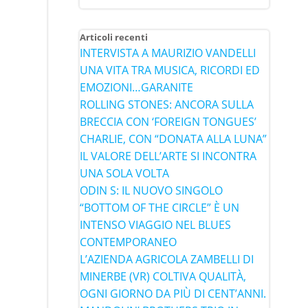
Articoli recenti
INTERVISTA A MAURIZIO VANDELLI
UNA VITA TRA MUSICA, RICORDI ED
EMOZIONI…GARANITE
ROLLING STONES: ANCORA SULLA
BRECCIA CON ‘FOREIGN TONGUES’
CHARLIE, CON “DONATA ALLA LUNA”
IL VALORE DELL’ARTE SI INCONTRA
UNA SOLA VOLTA
ODIN S: IL NUOVO SINGOLO
“BOTTOM OF THE CIRCLE” È UN
INTENSO VIAGGIO NEL BLUES
CONTEMPORANEO
L’AZIENDA AGRICOLA ZAMBELLI DI
MINERBE (VR) COLTIVA QUALITÀ,
OGNI GIORNO DA PIÙ DI CENT’ANNI.