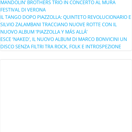
MANDOLIN’ BROTHERS TRIO IN CONCERTO AL MURA
FESTIVAL DI VERONA
IL TANGO DOPO PIAZZOLLA: QUINTETO REVOLUCIONARIO E
SILVIO ZALAMBANI TRACCIANO NUOVE ROTTE CON IL
NUOVO ALBUM ‘PIAZZOLLA Y MÁS ALLÁ’
ESCE ‘NAKED’, IL NUOVO ALBUM DI MARCO BONVICINI UN
DISCO SENZA FILTRI TRA ROCK, FOLK E INTROSPEZIONE