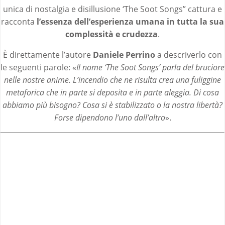
unica di nostalgia e disillusione ‘The Soot Songs” cattura e
racconta
l’essenza dell’esperienza umana in tutta la sua
complessità e crudezza
.
È direttamente l’autore
Daniele Perrino
a descriverlo con
le seguenti parole: «
Il nome ‘The Soot Songs’ parla del bruciore
nelle nostre anime. L’incendio che ne risulta crea una fuliggine
metaforica che in parte si deposita e in parte aleggia. Di cosa
abbiamo più bisogno? Cosa si è stabilizzato o la nostra libertà?
Forse dipendono l’uno dall’altro
».