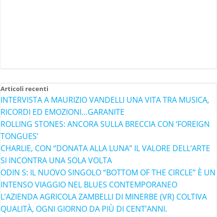
Articoli recenti
INTERVISTA A MAURIZIO VANDELLI UNA VITA TRA MUSICA,
RICORDI ED EMOZIONI…GARANITE
ROLLING STONES: ANCORA SULLA BRECCIA CON ‘FOREIGN
TONGUES’
CHARLIE, CON “DONATA ALLA LUNA” IL VALORE DELL’ARTE
SI INCONTRA UNA SOLA VOLTA
ODIN S: IL NUOVO SINGOLO “BOTTOM OF THE CIRCLE” È UN
INTENSO VIAGGIO NEL BLUES CONTEMPORANEO
L’AZIENDA AGRICOLA ZAMBELLI DI MINERBE (VR) COLTIVA
QUALITÀ, OGNI GIORNO DA PIÙ DI CENT’ANNI.