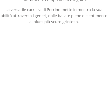
La versatile carriera di Perrino mette in mostra la sua
abilità attraverso i generi, dalle ballate piene di sentimento
al blues più scuro grintoso.