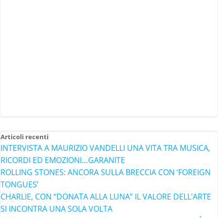
Articoli recenti
INTERVISTA A MAURIZIO VANDELLI UNA VITA TRA MUSICA,
RICORDI ED EMOZIONI…GARANITE
ROLLING STONES: ANCORA SULLA BRECCIA CON ‘FOREIGN
TONGUES’
CHARLIE, CON “DONATA ALLA LUNA” IL VALORE DELL’ARTE
SI INCONTRA UNA SOLA VOLTA