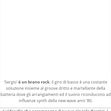
‘Sergio’
è un brano rock
, il giro di basso è una costante
soluzione insieme al groove dritto e martellante della
batteria dove gli arrangiamenti ed il suono riconducono ad
influenze synth della new wave anni ’80.