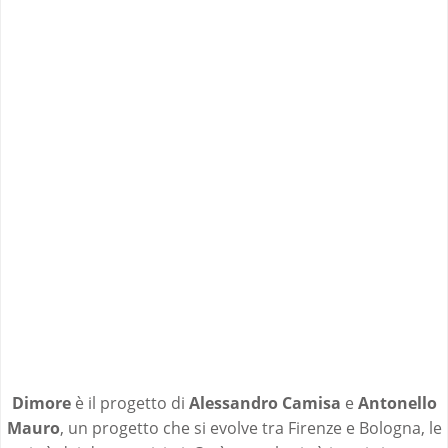
Dimore
è il progetto di
Alessandro Camisa
e
Antonello
Mauro
, un progetto che si evolve tra Firenze e Bologna, le