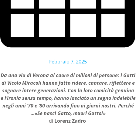
Febbraio 7, 2025
Da una via di Verona al cuore di milioni di persone: i Gatti
di Vicolo Miracoli hanno fatto ridere, cantare, riflettere e
sognare intere generazioni. Con la loro comicità genuina
e l’ironia senza tempo, hanno lasciato un segno indelebile
negli anni ’70 e ’80 arrivando fino ai giorni nostri. Perché
…«Se nasci Gatto, muori Gatto!»
di
Lorenz Zadro