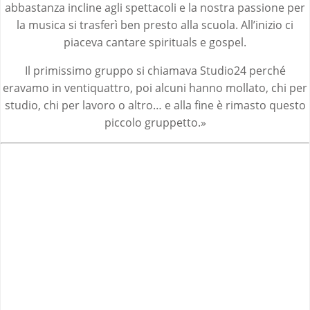
abbastanza incline agli spettacoli e la nostra passione per
la musica si trasferì ben presto alla scuola. All’inizio ci
piaceva cantare spirituals e gospel.
Il primissimo gruppo si chiamava Studio24 perché
eravamo in ventiquattro, poi alcuni hanno mollato, chi per
studio, chi per lavoro o altro… e alla fine è rimasto questo
piccolo gruppetto.»