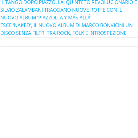
IL TANGO DOPO PIAZZOLLA: QUINTETO REVOLUCIONARIO E
SILVIO ZALAMBANI TRACCIANO NUOVE ROTTE CON IL
NUOVO ALBUM ‘PIAZZOLLA Y MÁS ALLÁ’
ESCE ‘NAKED’, IL NUOVO ALBUM DI MARCO BONVICINI UN
DISCO SENZA FILTRI TRA ROCK, FOLK E INTROSPEZIONE