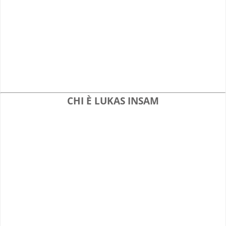
CHI È LUKAS INSAM