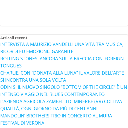
Articoli recenti
INTERVISTA A MAURIZIO VANDELLI UNA VITA TRA MUSICA,
RICORDI ED EMOZIONI…GARANITE
ROLLING STONES: ANCORA SULLA BRECCIA CON ‘FOREIGN
TONGUES’
CHARLIE, CON “DONATA ALLA LUNA” IL VALORE DELL’ARTE
SI INCONTRA UNA SOLA VOLTA
ODIN S: IL NUOVO SINGOLO “BOTTOM OF THE CIRCLE” È UN
INTENSO VIAGGIO NEL BLUES CONTEMPORANEO
L’AZIENDA AGRICOLA ZAMBELLI DI MINERBE (VR) COLTIVA
QUALITÀ, OGNI GIORNO DA PIÙ DI CENT’ANNI.
MANDOLIN’ BROTHERS TRIO IN CONCERTO AL MURA
FESTIVAL DI VERONA