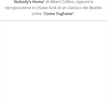
Nobody’s Home
” di Albert Collins, oppure la
riproposizione in chiave funk di un classico dei Beatles
come “
Come Togheter
”.