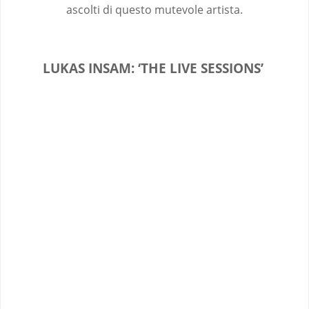
ascolti di questo mutevole artista.
LUKAS INSAM: ‘THE LIVE SESSIONS’