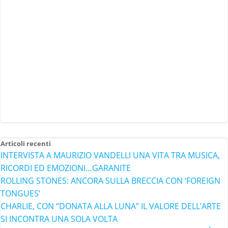
Articoli recenti
INTERVISTA A MAURIZIO VANDELLI UNA VITA TRA MUSICA,
RICORDI ED EMOZIONI…GARANITE
ROLLING STONES: ANCORA SULLA BRECCIA CON ‘FOREIGN
TONGUES’
CHARLIE, CON “DONATA ALLA LUNA” IL VALORE DELL’ARTE
SI INCONTRA UNA SOLA VOLTA