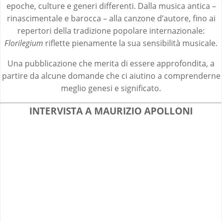
epoche, culture e generi differenti. Dalla musica antica –
rinascimentale e barocca – alla canzone d’autore, fino ai
repertori della tradizione popolare internazionale:
Florilegium
riflette pienamente la sua sensibilità musicale.
Una pubblicazione che merita di essere approfondita, a
partire da alcune domande che ci aiutino a comprenderne
meglio genesi e significato.
INTERVISTA A MAURIZIO APOLLONI