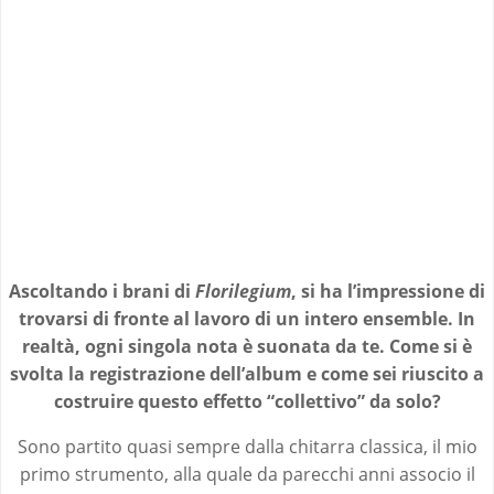
Ascoltando i brani di
Florilegium
, si ha l’impressione di
trovarsi di fronte al lavoro di un intero ensemble. In
realtà, ogni singola nota è suonata da te. Come si è
svolta la registrazione dell’album e come sei riuscito a
costruire questo effetto “collettivo” da solo?
Sono partito quasi sempre dalla chitarra classica, il mio
primo strumento, alla quale da parecchi anni associo il