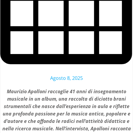
Agosto 8, 2025
Maurizio Apolloni raccoglie 41 anni di insegnamento
musicale in un album, una raccolta di diciotto brani
strumentali che nasce dall’esperienza in aula e riflette
una profonda passione per la musica antica, popolare e
d’autore e che affonda le radici nell’attività didattica e
nella ricerca musicale. Nell’intervista, Apolloni racconta