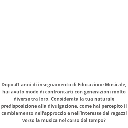
Dopo 41 anni di insegnamento di Educazione Musicale,
hai avuto modo di confrontarti con generazioni molto
diverse tra loro. Considerata la tua naturale
predisposizione alla divulgazione, come hai percepito il
cambiamento nell’approccio e nell’interesse dei ragazzi
verso la musica nel corso del tempo?