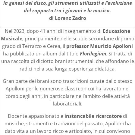
la genesi del disco, gli strumenti utilizzati e l’evoluzione
del rapporto tra i giovani e la musica.
di Lorenz Zadro
Nel 2023, dopo 41 anni di insegnamento di
Educazione
Musicale
, principalmente nelle scuole secondarie di primo
grado di Terrazzo e Cerea, il
professor Maurizio Apolloni
ha pubblicato un album dal titolo
Florilegium
. Si tratta di
una raccolta di diciotto brani strumentali che affondano le
radici nella sua lunga esperienza didattica.
Gran parte dei brani sono trascrizioni curate dallo stesso
Apolloni per le numerose classi con cui ha lavorato nel
corso degli anni, in particolare nell’ambito delle attività
laboratoriali.
Docente appassionato e
instancabile ricercatore
di
musiche, strumenti e tradizioni del passato, Apolloni ha
dato vita a un lavoro ricco e articolato, in cui convivono