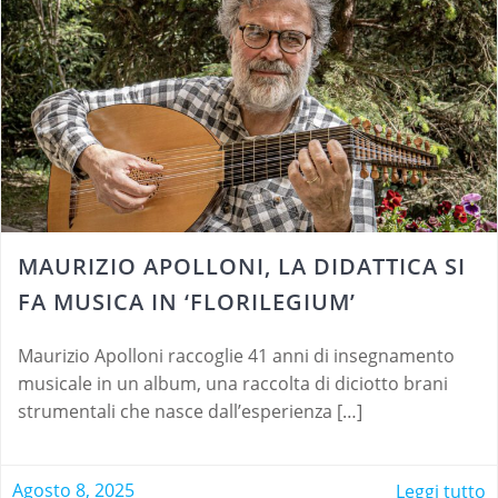
MAURIZIO APOLLONI, LA DIDATTICA SI
FA MUSICA IN ‘FLORILEGIUM’
Maurizio Apolloni raccoglie 41 anni di insegnamento
musicale in un album, una raccolta di diciotto brani
strumentali che nasce dall’esperienza […]
Agosto 8, 2025
Leggi tutto