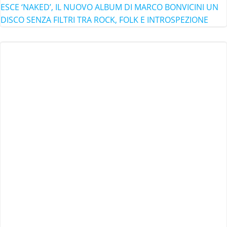
ESCE ‘NAKED’, IL NUOVO ALBUM DI MARCO BONVICINI UN
DISCO SENZA FILTRI TRA ROCK, FOLK E INTROSPEZIONE