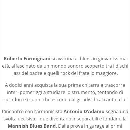
Roberto Formignani
si avvicina al blues in giovanissima
età, affascinato da un mondo sonoro scoperto tra i dischi
jazz del padre e quelli rock del fratello maggiore.
A dodici anni acquista la sua prima chitarra e trascorre
interi pomeriggi a studiare lo strumento, tentando di
riprodurre i suoni che escono dal giradischi accanto a lui.
L’incontro con l’armonicista
Antonio D’Adamo
segna una
svolta decisiva: i due diventano inseparabili e fondano la
Mannish Blues Band
. Dalle prove in garage ai primi