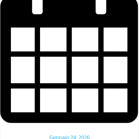
Gennaio 24, 2026