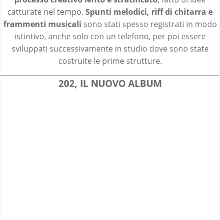
catturate nel tempo.
Spunti melodici, riff di chitarra e
frammenti musicali
sono stati spesso registrati in modo
istintivo, anche solo con un telefono, per poi essere
sviluppati successivamente in studio dove sono state
costruite le prime strutture.
202, IL NUOVO ALBUM