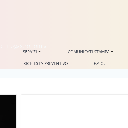
i ed Enogastronomia
SERVIZI
COMUNICATI STAMPA
RICHIESTA PREVENTIVO
F.A.Q.