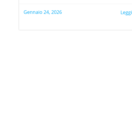
Gennaio 24, 2026
Leggi