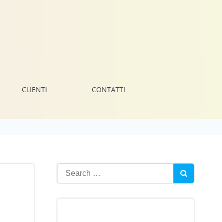
CLIENTI
CONTATTI
Search
for: