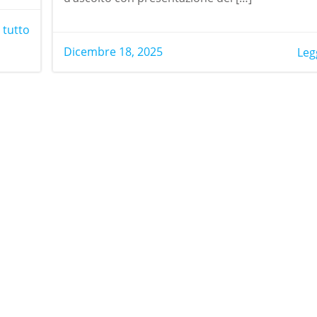
 tutto
Dicembre 18, 2025
Leg