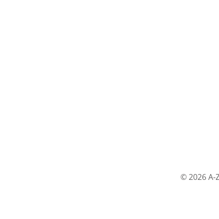
© 2026 A-