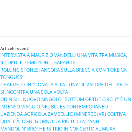
Articoli recenti
INTERVISTA A MAURIZIO VANDELLI UNA VITA TRA MUSICA,
RICORDI ED EMOZIONI…GARANITE
ROLLING STONES: ANCORA SULLA BRECCIA CON ‘FOREIGN
TONGUES’
CHARLIE, CON “DONATA ALLA LUNA” IL VALORE DELL’ARTE
SI INCONTRA UNA SOLA VOLTA
ODIN S: IL NUOVO SINGOLO “BOTTOM OF THE CIRCLE” È UN
INTENSO VIAGGIO NEL BLUES CONTEMPORANEO
L’AZIENDA AGRICOLA ZAMBELLI DI MINERBE (VR) COLTIVA
QUALITÀ, OGNI GIORNO DA PIÙ DI CENT’ANNI.
MANDOLIN’ BROTHERS TRIO IN CONCERTO AL MURA