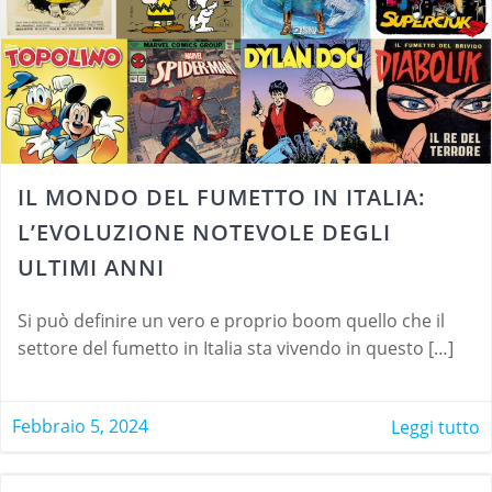
IL MONDO DEL FUMETTO IN ITALIA:
L’EVOLUZIONE NOTEVOLE DEGLI
ULTIMI ANNI
Si può definire un vero e proprio boom quello che il
settore del fumetto in Italia sta vivendo in questo […]
Febbraio 5, 2024
Leggi tutto