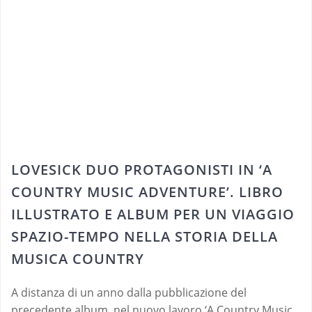
LOVESICK DUO PROTAGONISTI IN ‘A
COUNTRY MUSIC ADVENTURE’. LIBRO
ILLUSTRATO E ALBUM PER UN VIAGGIO
SPAZIO-TEMPO NELLA STORIA DELLA
MUSICA COUNTRY
A distanza di un anno dalla pubblicazione del
precedente album, nel nuovo lavoro ‘A Country Music