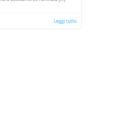
Leggi tutto