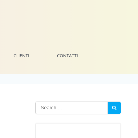
CLIENTI
CONTATTI
Search
for: