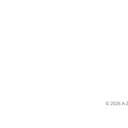
© 2026 A-