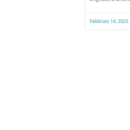
Febbraio 14, 2025