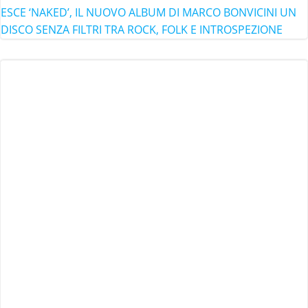
ESCE ‘NAKED’, IL NUOVO ALBUM DI MARCO BONVICINI UN
DISCO SENZA FILTRI TRA ROCK, FOLK E INTROSPEZIONE