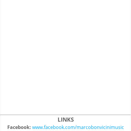
LINKS
Facebook:
www.facebook.com/marcobonvicinimusic