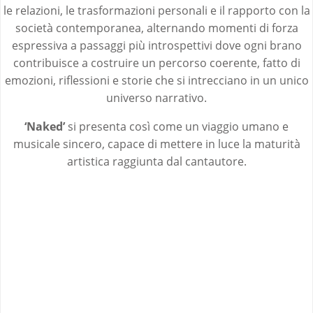
le relazioni, le trasformazioni personali e il rapporto con la
società contemporanea, alternando momenti di forza
espressiva a passaggi più introspettivi dove ogni brano
contribuisce a costruire un percorso coerente, fatto di
emozioni, riflessioni e storie che si intrecciano in un unico
universo narrativo.
‘Naked’
si presenta così come un viaggio umano e
musicale sincero, capace di mettere in luce la maturità
artistica raggiunta dal cantautore.