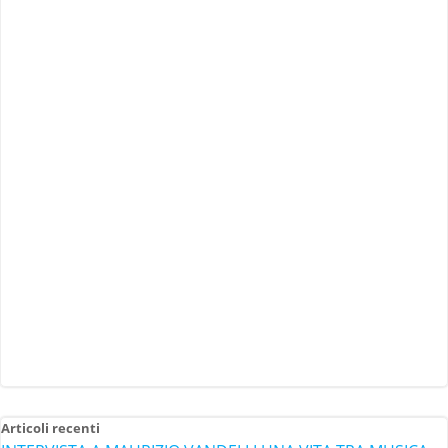
Articoli recenti