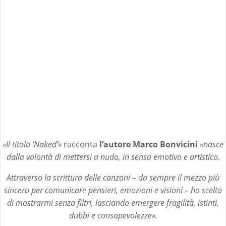
«
Il titolo ‘Naked’
»
racconta
l’autore Marco Bonvicini
«
nasce
dalla volontà di mettersi a nudo, in senso emotivo e artistico.
Attraverso la scrittura delle canzoni – da sempre il mezzo più
sincero per comunicare pensieri, emozioni e visioni – ho scelto
di mostrarmi senza filtri, lasciando emergere fragilità, istinti,
dubbi e consapevolezze
».