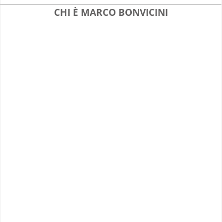
CHI È MARCO BONVICINI