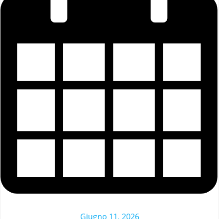
Giugno 11, 2026