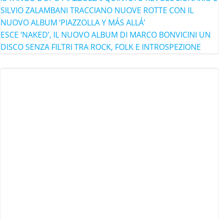
SILVIO ZALAMBANI TRACCIANO NUOVE ROTTE CON IL
NUOVO ALBUM ‘PIAZZOLLA Y MÁS ALLÁ’
ESCE ‘NAKED’, IL NUOVO ALBUM DI MARCO BONVICINI UN
DISCO SENZA FILTRI TRA ROCK, FOLK E INTROSPEZIONE