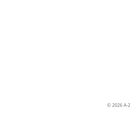
© 2026 A-