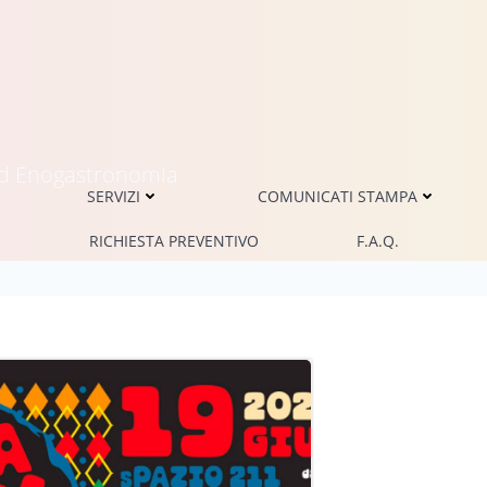
i ed Enogastronomia
SERVIZI
COMUNICATI STAMPA
RICHIESTA PREVENTIVO
F.A.Q.