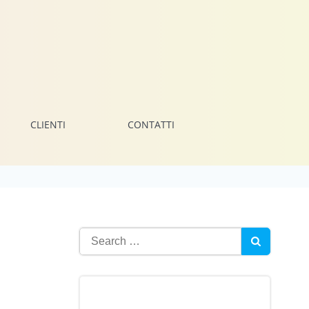
CLIENTI
CONTATTI
Search
for: