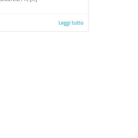
Leggi tutto