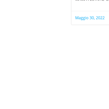
Maggio 30, 2022