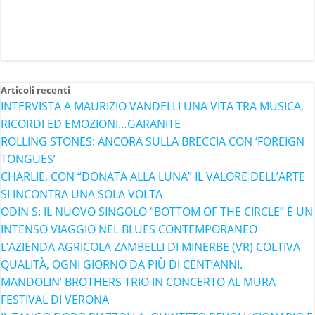
Articoli recenti
INTERVISTA A MAURIZIO VANDELLI UNA VITA TRA MUSICA,
RICORDI ED EMOZIONI…GARANITE
ROLLING STONES: ANCORA SULLA BRECCIA CON ‘FOREIGN
TONGUES’
CHARLIE, CON “DONATA ALLA LUNA” IL VALORE DELL’ARTE
SI INCONTRA UNA SOLA VOLTA
ODIN S: IL NUOVO SINGOLO “BOTTOM OF THE CIRCLE” È UN
INTENSO VIAGGIO NEL BLUES CONTEMPORANEO
L’AZIENDA AGRICOLA ZAMBELLI DI MINERBE (VR) COLTIVA
QUALITÀ, OGNI GIORNO DA PIÙ DI CENT’ANNI.
MANDOLIN’ BROTHERS TRIO IN CONCERTO AL MURA
FESTIVAL DI VERONA