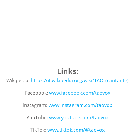
Links:
Wikipedia:
https://it.wikipedia.org/wiki/TAO_(cantante)
Facebook:
www.facebook.com/taovox
Instagram:
www.instagram.com/taovox
YouTube:
www.youtube.com/taovox
TikTok:
www.tiktok.com/@taovox