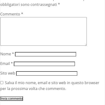
obbligatori sono contrassegnati
*
Commento
*
Nome
*
Email
*
Sito web
Salva il mio nome, email e sito web in questo browser
per la prossima volta che commento.