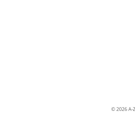
© 2026 A-