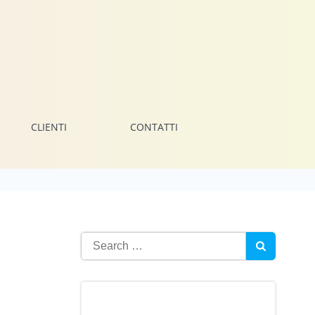
CLIENTI
CONTATTI
Search
for: