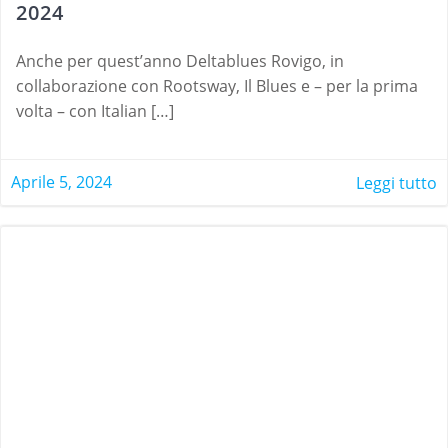
2024
Anche per quest’anno Deltablues Rovigo, in
collaborazione con Rootsway, Il Blues e – per la prima
volta – con Italian […]
Aprile 5, 2024
Leggi tutto