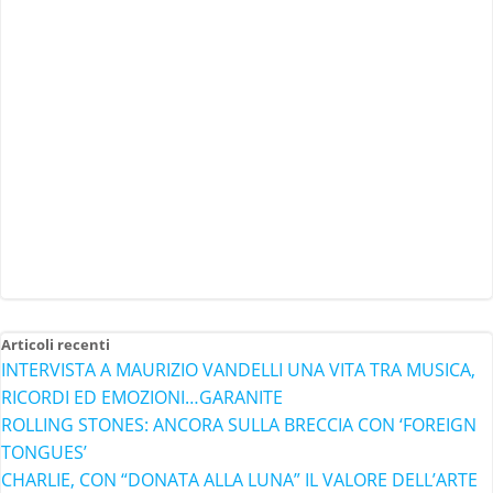
Articoli recenti
INTERVISTA A MAURIZIO VANDELLI UNA VITA TRA MUSICA,
RICORDI ED EMOZIONI…GARANITE
ROLLING STONES: ANCORA SULLA BRECCIA CON ‘FOREIGN
TONGUES’
CHARLIE, CON “DONATA ALLA LUNA” IL VALORE DELL’ARTE