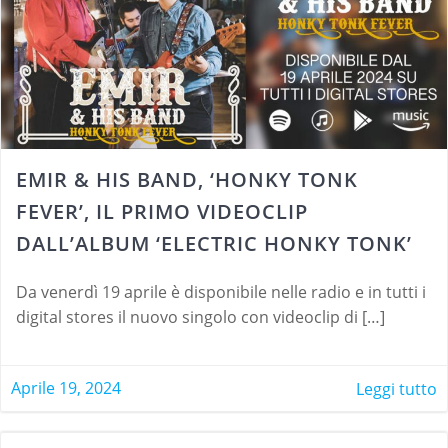
EMIR & HIS BAND, ‘HONKY TONK
FEVER’, IL PRIMO VIDEOCLIP
DALL’ALBUM ‘ELECTRIC HONKY TONK’
Da venerdì 19 aprile è disponibile nelle radio e in tutti i
digital stores il nuovo singolo con videoclip di […]
Aprile 19, 2024
Leggi tutto