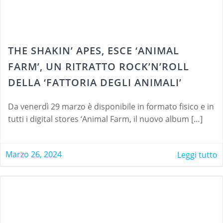
THE SHAKIN’ APES, ESCE ‘ANIMAL
FARM’, UN RITRATTO ROCK’N’ROLL
DELLA ‘FATTORIA DEGLI ANIMALI’
Da venerdì 29 marzo è disponibile in formato fisico e in
tutti i digital stores ‘Animal Farm, il nuovo album […]
Marzo 26, 2024
Leggi tutto