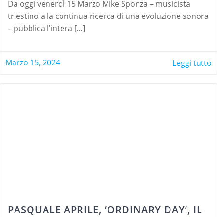
Da oggi venerdì 15 Marzo Mike Sponza – musicista
triestino alla continua ricerca di una evoluzione sonora
– pubblica l’intera […]
Marzo 15, 2024
Leggi tutto
PASQUALE APRILE, ‘ORDINARY DAY’, IL