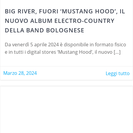
BIG RIVER, FUORI ‘MUSTANG HOOD’, IL
NUOVO ALBUM ELECTRO-COUNTRY
DELLA BAND BOLOGNESE
Da venerdì 5 aprile 2024 è disponibile in formato fisico
e in tutti i digital stores ‘Mustang Hood’, il nuovo […]
Marzo 28, 2024
Leggi tutto