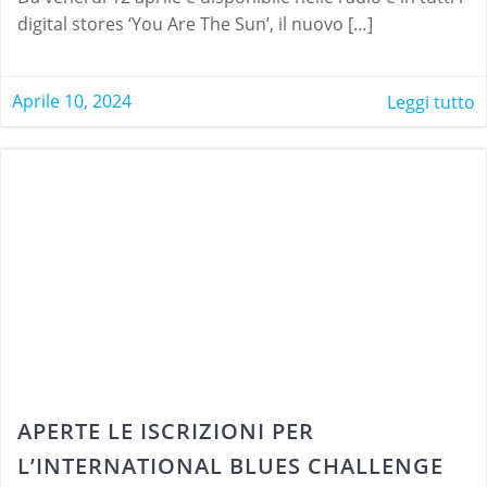
digital stores ‘You Are The Sun’, il nuovo […]
Aprile 10, 2024
Leggi tutto
APERTE LE ISCRIZIONI PER
L’INTERNATIONAL BLUES CHALLENGE