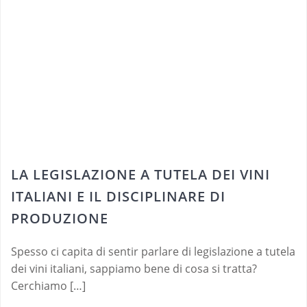
LA LEGISLAZIONE A TUTELA DEI VINI
ITALIANI E IL DISCIPLINARE DI
PRODUZIONE
Spesso ci capita di sentir parlare di legislazione a tutela
dei vini italiani, sappiamo bene di cosa si tratta?
Cerchiamo […]