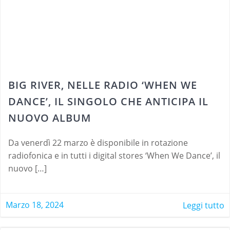
BIG RIVER, NELLE RADIO ‘WHEN WE
DANCE’, IL SINGOLO CHE ANTICIPA IL
NUOVO ALBUM
Da venerdì 22 marzo è disponibile in rotazione
radiofonica e in tutti i digital stores ‘When We Dance’, il
nuovo […]
Marzo 18, 2024
Leggi tutto