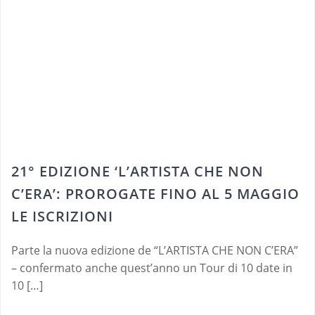
21° EDIZIONE ‘L’ARTISTA CHE NON
C’ERA’: PROROGATE FINO AL 5 MAGGIO
LE ISCRIZIONI
Parte la nuova edizione de “L’ARTISTA CHE NON C’ERA”
– confermato anche quest’anno un Tour di 10 date in
10 […]