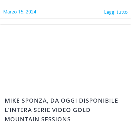
Marzo 15, 2024
Leggi tutto
MIKE SPONZA, DA OGGI DISPONIBILE
L’INTERA SERIE VIDEO GOLD
MOUNTAIN SESSIONS