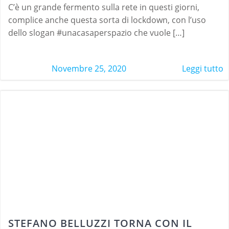
C’è un grande fermento sulla rete in questi giorni,
complice anche questa sorta di lockdown, con l’uso
dello slogan #unacasaperspazio che vuole […]
Novembre 25, 2020
Leggi tutto
STEFANO BELLUZZI TORNA CON IL