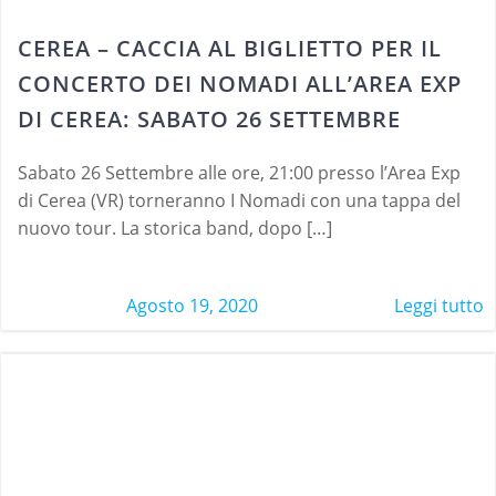
CEREA – CACCIA AL BIGLIETTO PER IL
CONCERTO DEI NOMADI ALL’AREA EXP
DI CEREA: SABATO 26 SETTEMBRE
Sabato 26 Settembre alle ore, 21:00 presso l’Area Exp
di Cerea (VR) torneranno I Nomadi con una tappa del
nuovo tour. La storica band, dopo […]
Agosto 19, 2020
Leggi tutto