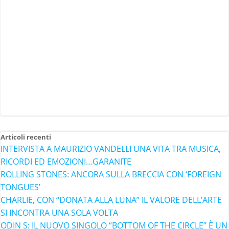
Articoli recenti
INTERVISTA A MAURIZIO VANDELLI UNA VITA TRA MUSICA,
RICORDI ED EMOZIONI…GARANITE
ROLLING STONES: ANCORA SULLA BRECCIA CON ‘FOREIGN
TONGUES’
CHARLIE, CON “DONATA ALLA LUNA” IL VALORE DELL’ARTE
SI INCONTRA UNA SOLA VOLTA
ODIN S: IL NUOVO SINGOLO “BOTTOM OF THE CIRCLE” È UN