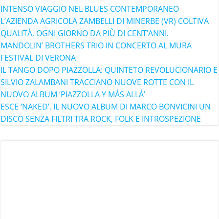
INTENSO VIAGGIO NEL BLUES CONTEMPORANEO
L’AZIENDA AGRICOLA ZAMBELLI DI MINERBE (VR) COLTIVA
QUALITÀ, OGNI GIORNO DA PIÙ DI CENT’ANNI.
MANDOLIN’ BROTHERS TRIO IN CONCERTO AL MURA
FESTIVAL DI VERONA
IL TANGO DOPO PIAZZOLLA: QUINTETO REVOLUCIONARIO E
SILVIO ZALAMBANI TRACCIANO NUOVE ROTTE CON IL
NUOVO ALBUM ‘PIAZZOLLA Y MÁS ALLÁ’
ESCE ‘NAKED’, IL NUOVO ALBUM DI MARCO BONVICINI UN
DISCO SENZA FILTRI TRA ROCK, FOLK E INTROSPEZIONE