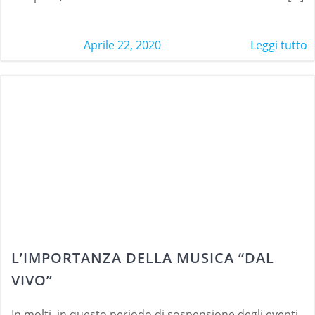
Aprile 22, 2020
Leggi tutto
L’IMPORTANZA DELLA MUSICA “DAL
VIVO”
In molti, in questo periodo di sospensione degli eventi