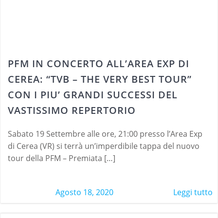
PFM IN CONCERTO ALL’AREA EXP DI
CEREA: “TVB – THE VERY BEST TOUR”
CON I PIU’ GRANDI SUCCESSI DEL
VASTISSIMO REPERTORIO
Sabato 19 Settembre alle ore, 21:00 presso l’Area Exp
di Cerea (VR) si terrà un’imperdibile tappa del nuovo
tour della PFM – Premiata […]
Agosto 18, 2020
Leggi tutto