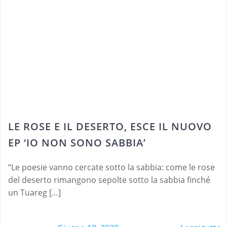
LE ROSE E IL DESERTO, ESCE IL NUOVO
EP ‘IO NON SONO SABBIA’
“Le poesie vanno cercate sotto la sabbia: come le rose
del deserto rimangono sepolte sotto la sabbia finché
un Tuareg […]