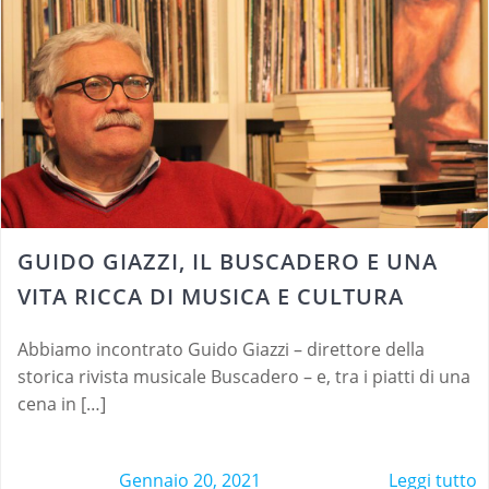
GUIDO GIAZZI, IL BUSCADERO E UNA
VITA RICCA DI MUSICA E CULTURA
Abbiamo incontrato Guido Giazzi – direttore della
storica rivista musicale Buscadero – e, tra i piatti di una
cena in […]
Gennaio 20, 2021
Leggi tutto