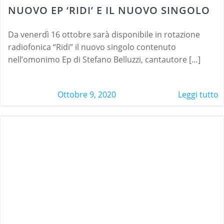
NUOVO EP ‘RIDI’ E IL NUOVO SINGOLO
Da venerdì 16 ottobre sarà disponibile in rotazione
radiofonica “Ridi” il nuovo singolo contenuto
nell’omonimo Ep di Stefano Belluzzi, cantautore […]
Ottobre 9, 2020
Leggi tutto