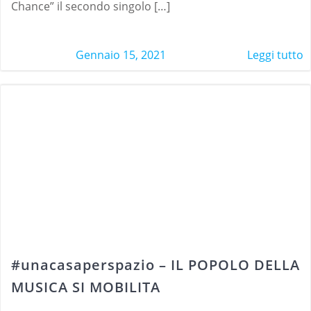
Chance” il secondo singolo […]
Gennaio 15, 2021
Leggi tutto
#unacasaperspazio – IL POPOLO DELLA
MUSICA SI MOBILITA