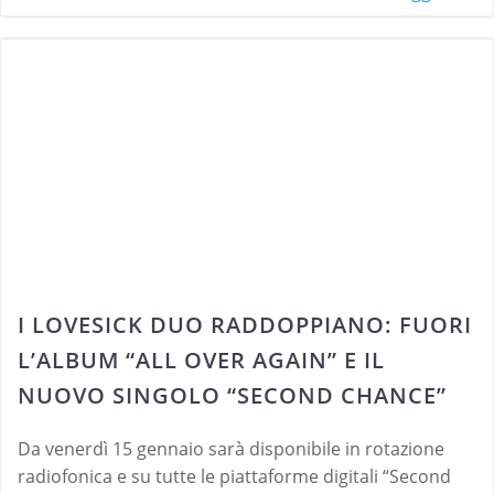
I LOVESICK DUO RADDOPPIANO: FUORI
L’ALBUM “ALL OVER AGAIN” E IL
NUOVO SINGOLO “SECOND CHANCE”
Da venerdì 15 gennaio sarà disponibile in rotazione
radiofonica e su tutte le piattaforme digitali “Second