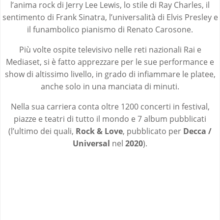
l’anima rock di Jerry Lee Lewis, lo stile di Ray Charles, il
sentimento di Frank Sinatra, l’universalità di Elvis Presley e
il funambolico pianismo di Renato Carosone.
Più volte ospite televisivo nelle reti nazionali Rai e
Mediaset, si è fatto apprezzare per le sue performance e
show di altissimo livello, in grado di infiammare le platee,
anche solo in una manciata di minuti.
Nella sua carriera conta oltre 1200 concerti in festival,
piazze e teatri di tutto il mondo e 7 album pubblicati
(l’ultimo dei quali,
Rock & Love
, pubblicato per
Decca /
Universal
nel
2020
).