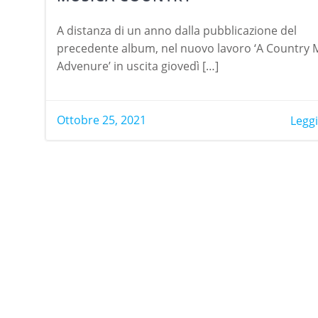
A distanza di un anno dalla pubblicazione del
precedente album, nel nuovo lavoro ‘A Country 
Advenure’ in uscita giovedì […]
Ottobre 25, 2021
Leggi