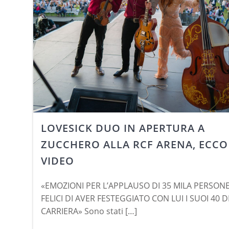
LOVESICK DUO IN APERTURA A
ZUCCHERO ALLA RCF ARENA, ECCO 
VIDEO
«EMOZIONI PER L’APPLAUSO DI 35 MILA PERSONE
FELICI DI AVER FESTEGGIATO CON LUI I SUOI 40 D
CARRIERA» Sono stati […]