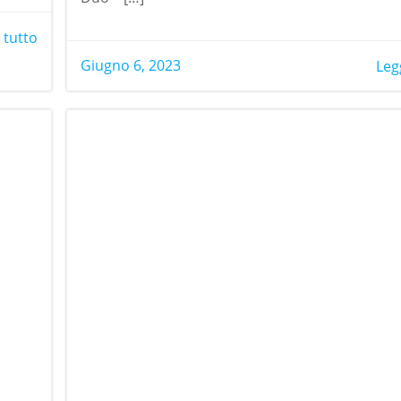
 tutto
Giugno 6, 2023
Leg