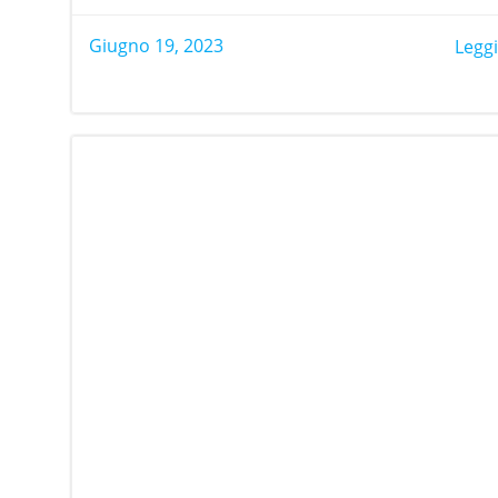
Giugno 19, 2023
Leggi