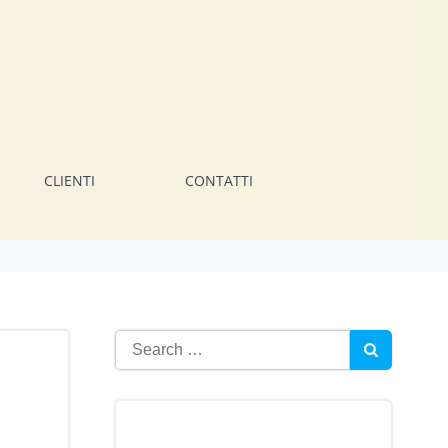
CLIENTI
CONTATTI
Search
for: