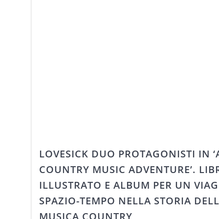
LOVESICK DUO PROTAGONISTI IN ‘
COUNTRY MUSIC ADVENTURE’. LIB
ILLUSTRATO E ALBUM PER UN VIA
SPAZIO-TEMPO NELLA STORIA DEL
MUSICA COUNTRY